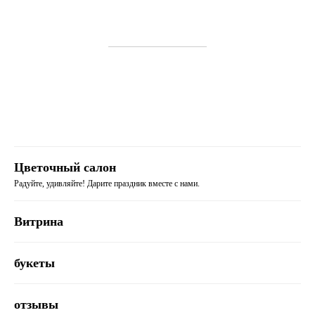
Цветочный салон
Радуйте, удивляйте! Дарите праздник вместе с нами.
Витрина
букеты
отзывы