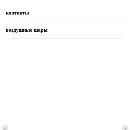
контакты
воздушные шары