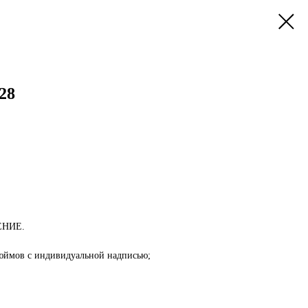
28
ЕНИЕ.
дюймов с индивидуальной надписью;