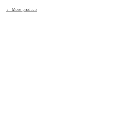
More products