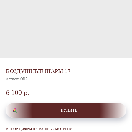
ВОЗДУШНЫЕ ШАРЫ 17
Артикул:
0617
6 100
р.
КУПИТЬ
ВЫБОР ЦИФРЫ НА ВАШЕ УСМОТРЕНИЕ.