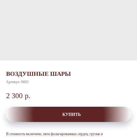
ВОЗДУШНЫЕ ШАРЫ
Артикул:
0602
2 300
р.
КУПИТЬ
В стоимость включено, пять фольгированных сердец, грузик и